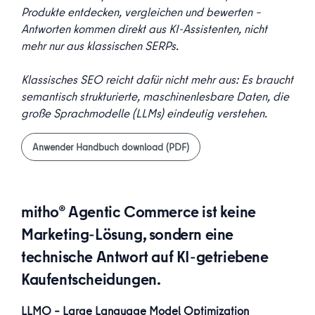
Produkte entdecken, vergleichen und bewerten –
Antworten kommen direkt aus KI-Assistenten, nicht
mehr nur aus klassischen SERPs.
Klassisches SEO reicht dafür nicht mehr aus: Es braucht
semantisch strukturierte, maschinenlesbare Daten, die
große Sprachmodelle (LLMs) eindeutig verstehen.
Anwender Handbuch download (PDF)
mitho® Agentic Commerce ist keine
Marketing-Lösung, sondern eine
technische Antwort auf KI-getriebene
Kaufentscheidungen.
LLMO
– Large Language Model Optimization