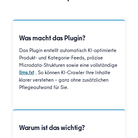
Was macht das Plugin?
Das Plugin erstellt automatisch KI-optimierte
Produkt- und Kategorie-Feeds, präzise
Microdata-Strukturen sowie eine vollständige
llms.txt
. So können KI-Crawler Ihre Inhalte
klarer verstehen – ganz ohne zusätzlichen
Pflegeaufwand für Sie.
Warum ist das wichtig?