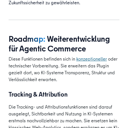
Zukunftssicherheit zu gewährleisten.
Roadmap:
Weiterentwicklung
für Agentic Commerce
Diese Funktionen befinden sich in
konzeptioneller
oder
technischer Vorbereitung. Sie erweitern das Plugin
gezielt dort, wo KI-Systeme Transparenz, Struktur und
Verlässlichkeit erwarten.
Tracking & Attribution
Die Tracking- und Attributionsfunktionen sind darauf
ausgelegt, Sichtbarkeit und Nutzung in KI-Systemen
erstmals nachvollziehbar zu machen. Sie ersetzen kein
klassisches Web-Analytics, sondern ergänzen es um KI-