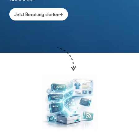
Jetzt Beratung starten
→