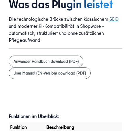
Was das Plugin leistet
Die technologische Brücke zwischen klassischem
SEO
und moderner KI-Kompatibilität in Shopware –
automatisch, strukturiert und ohne zusätzlichen
Pflegeaufwand.
Anwender Handbuch download (PDF)
User Manual (EN-Version) download (PDF)
Funktionen im Überblick:
Funktion
Beschreibung