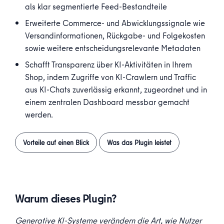
als klar segmentierte Feed-Bestandteile
Erweiterte Commerce- und Abwicklungssignale wie
Versandinformationen, Rückgabe- und Folgekosten
sowie weitere entscheidungsrelevante Metadaten
Schafft Transparenz über KI-Aktivitäten in Ihrem
Shop, indem Zugriffe von KI-Crawlern und Traffic
aus KI-Chats zuverlässig erkannt, zugeordnet und in
einem zentralen Dashboard messbar gemacht
werden.
Vorteile auf einen Blick
Was das Plugin leistet
Warum dieses Plugin?
Generative KI-Systeme verändern die Art, wie Nutzer