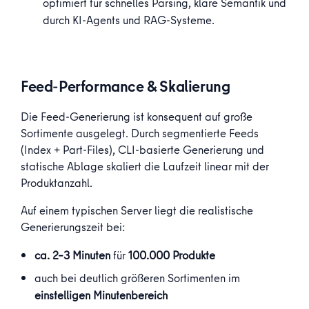
optimiert für schnelles Parsing, klare Semantik und eff
durch KI-Agents und RAG-Systeme.
Feed-Performance & Skalierung
Die Feed-Generierung ist konsequent auf große
Sortimente ausgelegt. Durch segmentierte Feeds
(
Index
+
Part-Files
), CLI-basierte Generierung und
statische Ablage skaliert die Laufzeit linear mit der
Produktanzahl.
Auf einem typischen Server liegt die realistische
Generierungszeit bei:
ca. 2–3 Minuten
für
100.000 Produkte
auch bei deutlich größeren Sortimenten im
einstelligen Minutenbereich