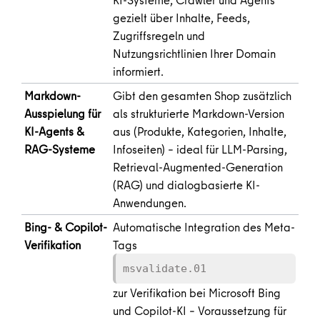
gezielt über Inhalte, Feeds,
Zugriffsregeln und
Nutzungsrichtlinien Ihrer Domain
informiert.
Markdown-
Gibt den gesamten Shop zusätzlich
Ausspielung für
als strukturierte Markdown-Version
KI-Agents &
aus (Produkte, Kategorien, Inhalte,
RAG-Systeme
Infoseiten) – ideal für LLM-Parsing,
Retrieval-Augmented-Generation
(RAG) und dialogbasierte KI-
Anwendungen.
Bing- & Copilot-
Automatische Integration des Meta-
Verifikation
Tags
msvalidate.01
zur Verifikation bei Microsoft Bing
und Copilot-KI – Voraussetzung für