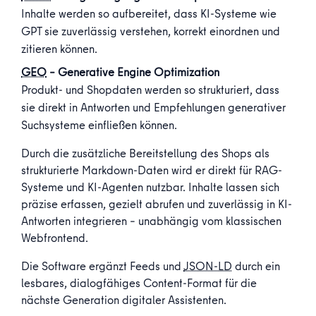
Inhalte werden so aufbereitet, dass KI-Systeme wie
GPT sie zuverlässig verstehen, korrekt einordnen und
zitieren können.
GEO
– Generative Engine Optimization
Produkt- und Shopdaten werden so strukturiert, dass
sie direkt in Antworten und Empfehlungen generativer
Suchsysteme einfließen können.
Durch die zusätzliche Bereitstellung des Shops als
strukturierte Markdown-Daten wird er direkt für RAG-
Systeme und KI-Agenten nutzbar. Inhalte lassen sich
präzise erfassen, gezielt abrufen und zuverlässig in KI-
Antworten integrieren – unabhängig vom klassischen
Webfrontend.
Die Software ergänzt Feeds und
JSON-LD
durch ein
lesbares, dialogfähiges Content-Format für die
nächste Generation digitaler Assistenten.