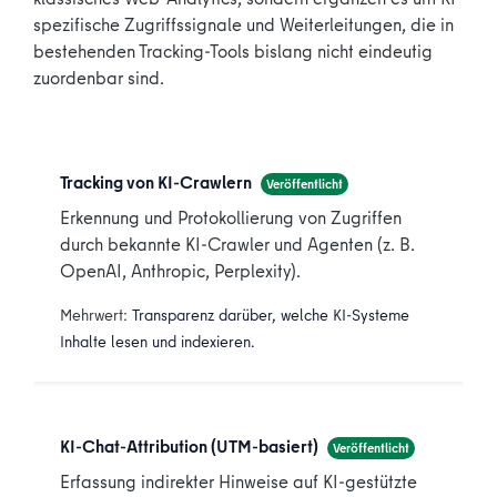
spezifische Zugriffssignale und Weiterleitungen, die in
bestehenden Tracking-Tools bislang nicht eindeutig
zuordenbar sind.
Tracking von KI-Crawlern
Veröffentlicht
Erkennung und Protokollierung von Zugriffen
durch bekannte KI-Crawler und Agenten (z. B.
OpenAI, Anthropic, Perplexity).
Mehrwert:
Transparenz darüber, welche KI-Systeme
Inhalte lesen und indexieren.
KI-Chat-Attribution (UTM-basiert)
Veröffentlicht
Erfassung indirekter Hinweise auf KI-gestützte