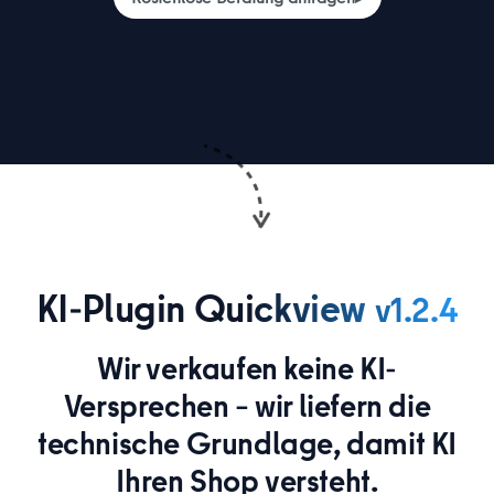
KI-Plugin Quickview
v1.2.4
Wir verkaufen keine KI-
Versprechen – wir liefern die
technische Grundlage, damit KI
Ihren Shop versteht.