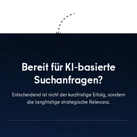
Bereit für KI-basierte
Suchanfragen?
Entscheidend ist nicht der kurzfristige Erfolg, sondern
die langfristige strategische Relevanz.