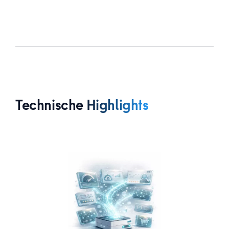
Technische Highlights