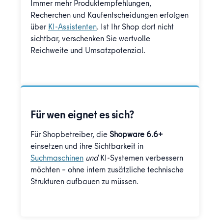
Immer mehr Produktempfehlungen,
Recherchen und Kaufentscheidungen erfolgen
über
KI-Assistenten
. Ist Ihr Shop dort nicht
sichtbar, verschenken Sie wertvolle
Reichweite und Umsatzpotenzial.
Für wen eignet es sich?
Für Shopbetreiber, die
Shopware 6.6+
einsetzen und ihre Sichtbarkeit in
Suchmaschinen
und
KI-Systemen verbessern
möchten – ohne intern zusätzliche technische
Strukturen aufbauen zu müssen.