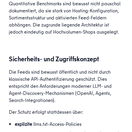
Quantitative Benchmarks sind bewusst nicht pauschal
dokumentiert, da sie stark von Hosting-Konfiguration,
Sortimentsstruktur und aktivierten Feed-Feldern
abhängen. Die zugrunde liegende Architektur ist
jedoch eindeutig auf Hochvolumen-Shops ausgelegt.
Sicherheits- und Zugriffskonzept
Die Feeds sind bewusst öffentlich und nicht durch
klassische API-Authentifizierung geschützt. Dies
entspricht den Anforderungen moderner LLM- und
Agent-Discovery-Mechanismen (
OpenAI
, Agents,
Search-Integrationen).
Der Schutz erfolgt stattdessen über:
explizite
llms.txt
-Access-Policies