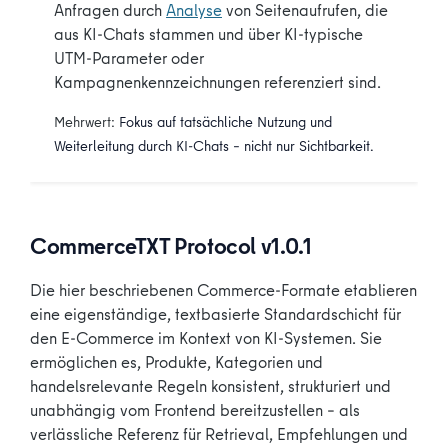
Anfragen durch
Analyse
von Seitenaufrufen, die
aus KI-Chats stammen und über KI-typische
UTM-Parameter oder
Kampagnenkennzeichnungen referenziert sind.
Mehrwert:
Fokus auf tatsächliche Nutzung und
Weiterleitung durch KI-Chats – nicht nur Sichtbarkeit.
CommerceTXT Protocol v1.0.1
Die hier beschriebenen Commerce-Formate etablieren
eine eigenständige, textbasierte Standardschicht für
den E-Commerce im Kontext von KI-Systemen. Sie
ermöglichen es, Produkte, Kategorien und
handelsrelevante Regeln konsistent, strukturiert und
unabhängig vom Frontend bereitzustellen – als
verlässliche Referenz für Retrieval, Empfehlungen und