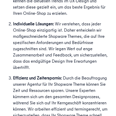
kennen die aktuellen Trends im UX-Design und
setzen diese gezielt ein, um das beste Ergebnis für
Ihren Online-Shop zu erzielen.
Individuelle Lösungen:
Wir verstehen, dass jeder
Online-Shop einzigartig ist. Daher entwickeln wir
maßgeschneiderte Shopware Themes, die auf Ihre
spezifischen Anforderungen und Bedürfnisse
zugeschnitten sind. Wir legen Wert auf enge
Zusammenarbeit und Feedback, um sicherzustellen,
dass das endgültige Design Ihre Erwartungen
übertrifft.
Effizienz und Zeitersparnis:
Durch die Beauftragung
unserer Agentur für Ihr Shopware Theme können Sie
Zeit und Ressourcen sparen. Unsere Experten
kümmern sich um den gesamten Designprozess,
während Sie sich auf Ihr Kerngeschäft konzentrieren
können. Wir arbeiten effizient und termingerecht, um
sicherzustellen, dass Ihr Shopware Theme schnell