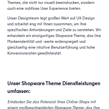
Themes, die nicht nur visuell beeindrucken, sondern
auch eine nahtlose User Experience bieten.
Unser Designteam legt großen Wert auf UX-Design
und arbeitet eng mit Ihnen zusammen, um Ihre
spezifischen Anforderungen und Ziele zu verstehen. Wir
entwickeln ein einzigartiges Shopware Theme, das Ihre
Markenidentität und -werte widerspiegelt und
gleichzeitig eine intuitive Benutzerführung und hohe
Konversionsraten gewährleistet.
Unser Shopware Theme Dienstleistungen
umfassen:
Entdecken Sie das Potenzial Ihres Online-Shops mit
einem maßgeschneiderten Shopware Theme, das Ihre