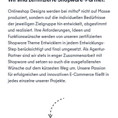
Onlineshop Designs werden bei mitho® nicht auf Masse
produziert, sondern auf die individuellen Bedürfnisse
der jeweiligen Zielgruppe hin entwickelt, abgestimmt
und realisiert. Ihre Anforderungen, Ideen und
Funktionswünsche werden von unseren zertifizierten
Shopware Theme Entwicklern in jedem Entwicklungs-
Step berücksichtigt und final umgesetzt. Als Agentur-
Partner sind wir stets in enger Zusammenarbeit mit
Shopware und setzen so auch die ausgefallensten
Wünsche auf dem kürzesten Weg um. Unsere Passion
für erfolgreichen und innovativen E-Commerce fließt in
jedes einzelne unserer Projekte.