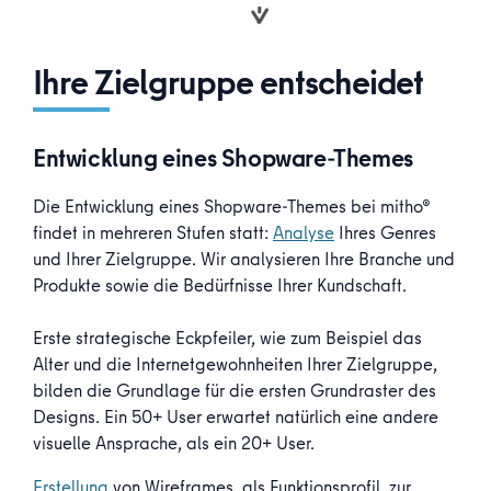
Ihre Zielgruppe entscheidet
Entwicklung eines Shopware-Themes
Die Entwicklung eines Shopware-Themes bei mitho®
findet in mehreren Stufen statt:
Analyse
Ihres Genres
und Ihrer Zielgruppe. Wir analysieren Ihre Branche und
Produkte sowie die Bedürfnisse Ihrer Kundschaft.
Erste strategische Eckpfeiler, wie zum Beispiel das
Alter und die Internetgewohnheiten Ihrer Zielgruppe,
bilden die Grundlage für die ersten Grundraster des
Designs. Ein 50+ User erwartet natürlich eine andere
visuelle Ansprache, als ein 20+ User.
Erstellung
von Wireframes, als Funktionsprofil, zur