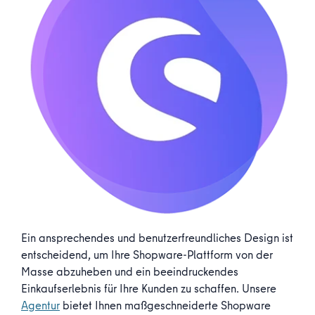
Ein ansprechendes und benutzerfreundliches Design ist
entscheidend, um Ihre Shopware-Plattform von der
Masse abzuheben und ein beeindruckendes
Einkaufserlebnis für Ihre Kunden zu schaffen. Unsere
Agentur
bietet Ihnen maßgeschneiderte Shopware