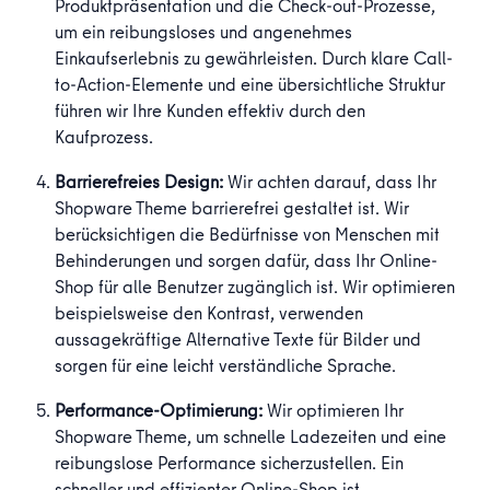
Produktpräsentation und die Check-out-Prozesse,
um ein reibungsloses und angenehmes
Einkaufserlebnis zu gewährleisten. Durch klare Call-
to-Action-Elemente und eine übersichtliche Struktur
führen wir Ihre Kunden effektiv durch den
Kaufprozess.
Barrierefreies Design:
Wir achten darauf, dass Ihr
Shopware Theme barrierefrei gestaltet ist. Wir
berücksichtigen die Bedürfnisse von Menschen mit
Behinderungen und sorgen dafür, dass Ihr Online-
Shop für alle Benutzer zugänglich ist. Wir optimieren
beispielsweise den Kontrast, verwenden
aussagekräftige Alternative Texte für Bilder und
sorgen für eine leicht verständliche Sprache.
Performance-Optimierung:
Wir optimieren Ihr
Shopware Theme, um schnelle Ladezeiten und eine
reibungslose Performance sicherzustellen. Ein
schneller und effizienter Online-Shop ist