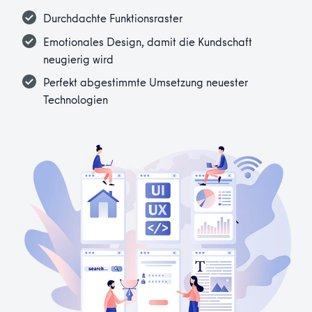
Durchdachte Funktionsraster
Emotionales Design, damit die Kundschaft
neugierig wird
Perfekt abgestimmte Umsetzung neuester
Technologien