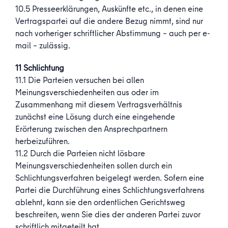
10.5 Presseerklärungen, Auskünfte etc., in denen eine
Vertragspartei auf die andere Bezug nimmt, sind nur
nach vorheriger schriftlicher Abstimmung – auch per e-
mail – zulässig.
11 Schlichtung
11.1 Die Parteien versuchen bei allen
Meinungsverschiedenheiten aus oder im
Zusammenhang mit diesem Vertragsverhältnis
zunächst eine Lösung durch eine eingehende
Erörterung zwischen den Ansprechpartnern
herbeizuführen.
11.2 Durch die Parteien nicht lösbare
Meinungsverschiedenheiten sollen durch ein
Schlichtungsverfahren beigelegt werden. Sofern eine
Partei die Durchführung eines Schlichtungsverfahrens
ablehnt, kann sie den ordentlichen Gerichtsweg
beschreiten, wenn Sie dies der anderen Partei zuvor
schriftlich mitgeteilt hat.