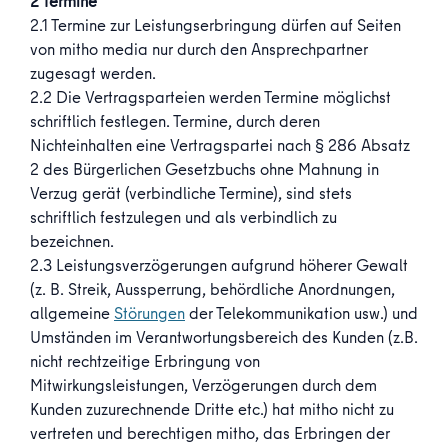
2 Termine
2.1 Termine zur Leistungserbringung dürfen auf Seiten
von mitho media nur durch den Ansprechpartner
zugesagt werden.
2.2 Die Vertragsparteien werden Termine möglichst
schriftlich festlegen. Termine, durch deren
Nichteinhalten eine Vertragspartei nach § 286 Absatz
2 des Bürgerlichen Gesetzbuchs ohne Mahnung in
Verzug gerät (verbindliche Termine), sind stets
schriftlich festzulegen und als verbindlich zu
bezeichnen.
2.3 Leistungsverzögerungen aufgrund höherer Gewalt
(z. B. Streik, Aussperrung, behördliche Anordnungen,
allgemeine
Störungen
der Telekommunikation usw.) und
Umständen im Verantwortungsbereich des Kunden (z.B.
nicht rechtzeitige Erbringung von
Mitwirkungsleistungen, Verzögerungen durch dem
Kunden zuzurechnende Dritte etc.) hat mitho nicht zu
vertreten und berechtigen mitho, das Erbringen der