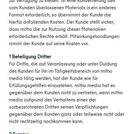
zur Verfügung zu stellen. Ist eine Konvertierung des
vom Kunden überlassenen Materials in ein anderes
Format erforderlich, so übernimmt der Kunde die
hierfür anfallenden Kosten. Der Kunde stellt sicher,
dass mitho die zur Nutzung dieser Materialien
erforderlichen Rechte erhält. Mitwirkungshandlungen
nimmt der Kunde auf seine Kosten vor.
1 Beteiligung Dritter
Für Dritte, die auf Veranlassung oder unter Duldung
des Kunden für ihn im Tätigkeitsbereich von mitho
media tätig werden, hat der Kunde wie für
Erfüllungsgehilfen einzustehen. mitho media hat es
gegenüber dem Kunden nicht zu vertreten, wenn mitho
media aufgrund des Verhaltens eines der
vorbezeichneten Dritten seinen Verpflichtungen
gegenüber dem Kunden ganz oder teilweise nicht oder
nicht rechtzeitig nachkommen kann.