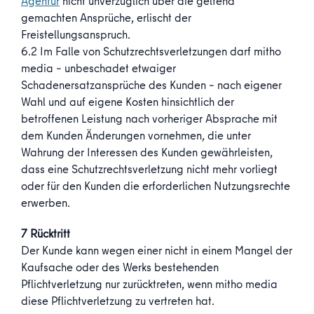
Agentur
nicht unverzüglich über die geltend
gemachten Ansprüche, erlischt der
Freistellungsanspruch.
6.2 Im Falle von Schutzrechtsverletzungen darf mitho
media – unbeschadet etwaiger
Schadenersatzansprüche des Kunden – nach eigener
Wahl und auf eigene Kosten hinsichtlich der
betroffenen Leistung nach vorheriger Absprache mit
dem Kunden Änderungen vornehmen, die unter
Wahrung der Interessen des Kunden gewährleisten,
dass eine Schutzrechtsverletzung nicht mehr vorliegt
oder für den Kunden die erforderlichen Nutzungsrechte
erwerben.
7 Rücktritt
Der Kunde kann wegen einer nicht in einem Mangel der
Kaufsache oder des Werks bestehenden
Pflichtverletzung nur zurücktreten, wenn mitho media
diese Pflichtverletzung zu vertreten hat.