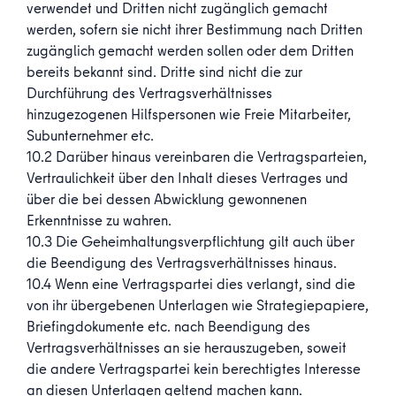
verwendet und Dritten nicht zugänglich gemacht
werden, sofern sie nicht ihrer Bestimmung nach Dritten
zugänglich gemacht werden sollen oder dem Dritten
bereits bekannt sind. Dritte sind nicht die zur
Durchführung des Vertragsverhältnisses
hinzugezogenen Hilfspersonen wie Freie Mitarbeiter,
Subunternehmer etc.
10.2 Darüber hinaus vereinbaren die Vertragsparteien,
Vertraulichkeit über den Inhalt dieses Vertrages und
über die bei dessen Abwicklung gewonnenen
Erkenntnisse zu wahren.
10.3 Die Geheimhaltungsverpflichtung gilt auch über
die Beendigung des Vertragsverhältnisses hinaus.
10.4 Wenn eine Vertragspartei dies verlangt, sind die
von ihr übergebenen Unterlagen wie Strategiepapiere,
Briefingdokumente etc. nach Beendigung des
Vertragsverhältnisses an sie herauszugeben, soweit
die andere Vertragspartei kein berechtigtes Interesse
an diesen Unterlagen geltend machen kann.