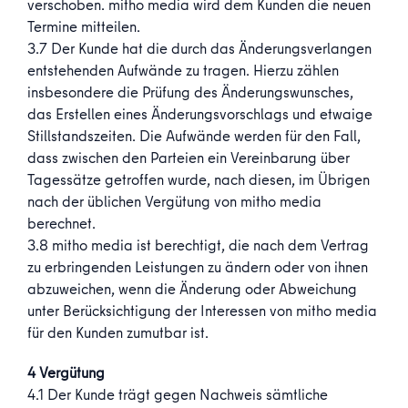
verschoben. mitho media wird dem Kunden die neuen
Termine mitteilen.
3.7 Der Kunde hat die durch das Änderungsverlangen
entstehenden Aufwände zu tragen. Hierzu zählen
insbesondere die Prüfung des Änderungswunsches,
das Erstellen eines Änderungsvorschlags und etwaige
Stillstandszeiten. Die Aufwände werden für den Fall,
dass zwischen den Parteien ein Vereinbarung über
Tagessätze getroffen wurde, nach diesen, im Übrigen
nach der üblichen Vergütung von mitho media
berechnet.
3.8 mitho media ist berechtigt, die nach dem Vertrag
zu erbringenden Leistungen zu ändern oder von ihnen
abzuweichen, wenn die Änderung oder Abweichung
unter Berücksichtigung der Interessen von mitho media
für den Kunden zumutbar ist.
4 Vergütung
4.1 Der Kunde trägt gegen Nachweis sämtliche