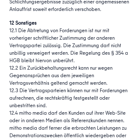
Schlichtungsergebnisse zuzüglich einer angemessenen
Anlauffrist soweit erforderlich verschoben.
12 Sonstiges
12.1 Die Abtretung von Forderungen ist nur mit
vorheriger schriftlicher Zustimmung der anderen
Vertragspartei zulässig. Die Zustimmung darf nicht
unbillig verweigert werden. Die Regelung des § 354 a
HGB bleibt hiervon unberührt.
12.2 Ein Zurückbehaltungsrecht kann nur wegen
Gegenansprüchen aus dem jeweiligen
Vertragsverhältnis geltend gemacht werden.
12.3 Die Vertragsparteien können nur mit Forderungen
aufrechnen, die rechtskräftig festgestellt oder
unbestritten sind.
12.4 mitho media darf den Kunden auf ihrer Web-Site
oder in anderen Medien als Referenzkunden nennen.
mitho media darf ferner die erbrachten Leistungen zu
Demonstrationszwecken öffentlich wiedergeben oder