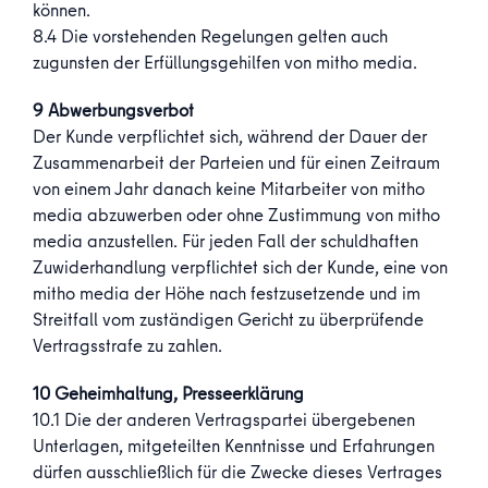
können.
8.4 Die vorstehenden Regelungen gelten auch
zugunsten der Erfüllungsgehilfen von mitho media.
9 Abwerbungsverbot
Der Kunde verpflichtet sich, während der Dauer der
Zusammenarbeit der Parteien und für einen Zeitraum
von einem Jahr danach keine Mitarbeiter von mitho
media abzuwerben oder ohne Zustimmung von mitho
media anzustellen. Für jeden Fall der schuldhaften
Zuwiderhandlung verpflichtet sich der Kunde, eine von
mitho media der Höhe nach festzusetzende und im
Streitfall vom zuständigen Gericht zu überprüfende
Vertragsstrafe zu zahlen.
10 Geheimhaltung, Presseerklärung
10.1 Die der anderen Vertragspartei übergebenen
Unterlagen, mitgeteilten Kenntnisse und Erfahrungen
dürfen ausschließlich für die Zwecke dieses Vertrages