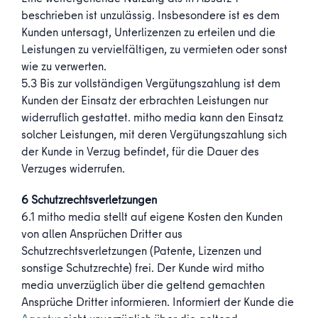
beschrieben ist unzulässig. Insbesondere ist es dem
Kunden untersagt, Unterlizenzen zu erteilen und die
Leistungen zu vervielfältigen, zu vermieten oder sonst
wie zu verwerten.
5.3 Bis zur vollständigen Vergütungszahlung ist dem
Kunden der Einsatz der erbrachten Leistungen nur
widerruflich gestattet. mitho media kann den Einsatz
solcher Leistungen, mit deren Vergütungszahlung sich
der Kunde in Verzug befindet, für die Dauer des
Verzuges widerrufen.
6 Schutzrechtsverletzungen
6.1 mitho media stellt auf eigene Kosten den Kunden
von allen Ansprüchen Dritter aus
Schutzrechtsverletzungen (Patente, Lizenzen und
sonstige Schutzrechte) frei. Der Kunde wird mitho
media unverzüglich über die geltend gemachten
Ansprüche Dritter informieren. Informiert der Kunde die