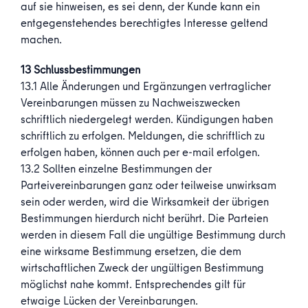
auf sie hinweisen, es sei denn, der Kunde kann ein
entgegenstehendes berechtigtes Interesse geltend
machen.
13 Schlussbestimmungen
13.1 Alle Änderungen und Ergänzungen vertraglicher
Vereinbarungen müssen zu Nachweiszwecken
schriftlich niedergelegt werden. Kündigungen haben
schriftlich zu erfolgen. Meldungen, die schriftlich zu
erfolgen haben, können auch per e-mail erfolgen.
13.2 Sollten einzelne Bestimmungen der
Parteivereinbarungen ganz oder teilweise unwirksam
sein oder werden, wird die Wirksamkeit der übrigen
Bestimmungen hierdurch nicht berührt. Die Parteien
werden in diesem Fall die ungültige Bestimmung durch
eine wirksame Bestimmung ersetzen, die dem
wirtschaftlichen Zweck der ungültigen Bestimmung
möglichst nahe kommt. Entsprechendes gilt für
etwaige Lücken der Vereinbarungen.