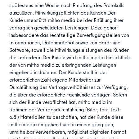
spätestens eine Woche nach Empfang des Protokolls
auszuüben. Mitwirkungspflichten des Kunden Der
Kunde unterstützt mitho media bei der Erfüllung ihrer
vertraglich geschuldeten Leistungen. Dazu gehört
insbesondere das rechtzeitige Zurverfügungstellen von
Informationen, Datenmaterial sowie von Hard- und
Software, soweit die Mitwirkungsleistungen des Kunden
dies erfordern. Der Kunde wird mitho media hinsichtlich
der von mitho media zu erbringenden Leistungen
eingehend instruieren. Der Kunde stellt in der
erforderlichen Zahl eigene Mitarbeiter zur
Durchführung des Vertragsverhältnisses zur Verfügung,
die über die erforderliche Fachkunde verfügen. Sofern
sich der Kunde verpflichtet hat, mitho media im
Rahmen der Vertragsdurchführung (Bild-, Ton-, Text-
o.ä.) Materialien zu beschaffen, hat der Kunde diese
mitho media umgehend und in einem gängigen,
unmittelbar verwertbaren, möglichst digitalen Format