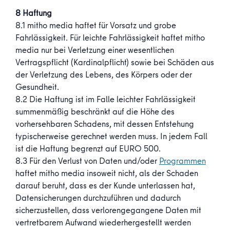
8 Haftung
8.1 mitho media haftet für Vorsatz und grobe
Fahrlässigkeit. Für leichte Fahrlässigkeit haftet mitho
media nur bei Verletzung einer wesentlichen
Vertragspflicht (Kardinalpflicht) sowie bei Schäden aus
der Verletzung des Lebens, des Körpers oder der
Gesundheit.
8.2 Die Haftung ist im Falle leichter Fahrlässigkeit
summenmäßig beschränkt auf die Höhe des
vorhersehbaren Schadens, mit dessen Entstehung
typischerweise gerechnet werden muss. In jedem Fall
ist die Haftung begrenzt auf EURO 500.
8.3 Für den Verlust von Daten und/oder
Programmen
haftet mitho media insoweit nicht, als der Schaden
darauf beruht, dass es der Kunde unterlassen hat,
Datensicherungen durchzuführen und dadurch
sicherzustellen, dass verlorengegangene Daten mit
vertretbarem Aufwand wiederhergestellt werden