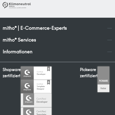
mitho® | E-Commerce-Experts
mitho® Services
Informationen
Shopware
Pickware
zertifiziert
zertifiziert