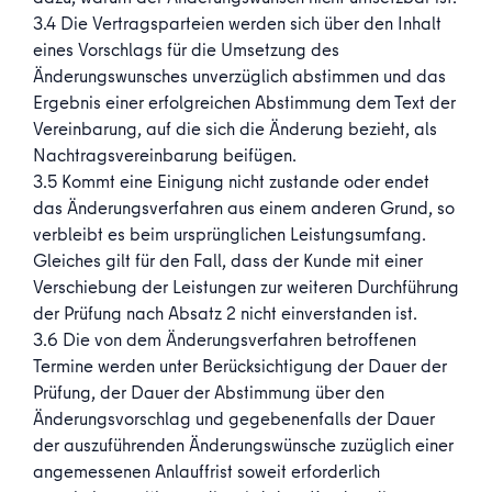
3.4 Die Vertragsparteien werden sich über den Inhalt
eines Vorschlags für die Umsetzung des
Änderungswunsches unverzüglich abstimmen und das
Ergebnis einer erfolgreichen Abstimmung dem Text der
Vereinbarung, auf die sich die Änderung bezieht, als
Nachtragsvereinbarung beifügen.
3.5 Kommt eine Einigung nicht zustande oder endet
das Änderungsverfahren aus einem anderen Grund, so
verbleibt es beim ursprünglichen Leistungsumfang.
Gleiches gilt für den Fall, dass der Kunde mit einer
Verschiebung der Leistungen zur weiteren Durchführung
der Prüfung nach Absatz 2 nicht einverstanden ist.
3.6 Die von dem Änderungsverfahren betroffenen
Termine werden unter Berücksichtigung der Dauer der
Prüfung, der Dauer der Abstimmung über den
Änderungsvorschlag und gegebenenfalls der Dauer
der auszuführenden Änderungswünsche zuzüglich einer
angemessenen Anlauffrist soweit erforderlich