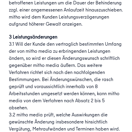
betroffenen Leistungen um die Dauer der Behinderung
zzgl. einer angemessenen Anlaufzeit hinauszuschieben.
mitho wird dem Kunden Leistungsverzögerungen
aufgrund höherer Gewalt anzeigen.
3 Leistungsänderungen
3.1 Will der Kunde den vertraglich bestimmten Umfang
der von mitho media zu erbringenden Leistungen
ändern, so wird er diesen Änderungswunsch schriftlich
gegenüber mitho media äußern. Das weitere
Verfahren richtet sich nach den nachfolgenden
Bestimmungen. Bei Änderungswünschen, die rasch
geprüft und voraussichtlich innerhalb von 8
Arbeitsstunden umgesetzt werden können, kann mitho
media von dem Verfahren nach Absatz 2 bis 5
absehen.
3.2 mitho media prüft, welche Auswirkungen die
gewünschte Änderung insbesondere hinsichtlich
Vergütung, Mehraufwänden und Terminen haben wird.