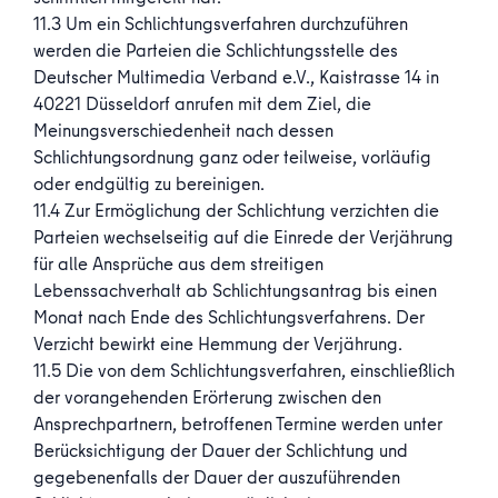
11.3 Um ein Schlichtungsverfahren durchzuführen
werden die Parteien die Schlichtungsstelle des
Deutscher Multimedia Verband e.V., Kaistrasse 14 in
40221 Düsseldorf anrufen mit dem Ziel, die
Meinungsverschiedenheit nach dessen
Schlichtungsordnung ganz oder teilweise, vorläufig
oder endgültig zu bereinigen.
11.4 Zur Ermöglichung der Schlichtung verzichten die
Parteien wechselseitig auf die Einrede der Verjährung
für alle Ansprüche aus dem streitigen
Lebenssachverhalt ab Schlichtungsantrag bis einen
Monat nach Ende des Schlichtungsverfahrens. Der
Verzicht bewirkt eine Hemmung der Verjährung.
11.5 Die von dem Schlichtungsverfahren, einschließlich
der vorangehenden Erörterung zwischen den
Ansprechpartnern, betroffenen Termine werden unter
Berücksichtigung der Dauer der Schlichtung und
gegebenenfalls der Dauer der auszuführenden