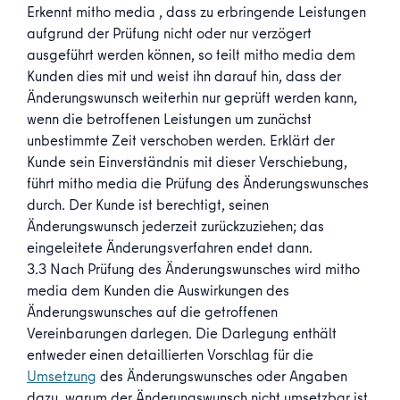
Erkennt mitho media , dass zu erbringende Leistungen
aufgrund der Prüfung nicht oder nur verzögert
ausgeführt werden können, so teilt mitho media dem
Kunden dies mit und weist ihn darauf hin, dass der
Änderungswunsch weiterhin nur geprüft werden kann,
wenn die betroffenen Leistungen um zunächst
unbestimmte Zeit verschoben werden. Erklärt der
Kunde sein Einverständnis mit dieser Verschiebung,
führt mitho media die Prüfung des Änderungswunsches
durch. Der Kunde ist berechtigt, seinen
Änderungswunsch jederzeit zurückzuziehen; das
eingeleitete Änderungsverfahren endet dann.
3.3 Nach Prüfung des Änderungswunsches wird mitho
media dem Kunden die Auswirkungen des
Änderungswunsches auf die getroffenen
Vereinbarungen darlegen. Die Darlegung enthält
entweder einen detaillierten Vorschlag für die
Umsetzung
des Änderungswunsches oder Angaben
dazu, warum der Änderungswunsch nicht umsetzbar ist.