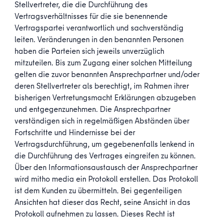
Stellvertreter, die die Durchführung des
Vertragsverhältnisses für die sie benennende
Vertragspartei verantwortlich und sachverständig
leiten. Veränderungen in den benannten Personen
haben die Parteien sich jeweils unverzüglich
mitzuteilen. Bis zum Zugang einer solchen Mitteilung
gelten die zuvor benannten Ansprechpartner und/oder
deren Stellvertreter als berechtigt, im Rahmen ihrer
bisherigen Vertretungsmacht Erklärungen abzugeben
und entgegenzunehmen. Die Ansprechpartner
verständigen sich in regelmäßigen Abständen über
Fortschritte und Hindernisse bei der
Vertragsdurchführung, um gegebenenfalls lenkend in
die Durchführung des Vertrages eingreifen zu können.
Über den Informationsaustausch der Ansprechpartner
wird mitho media ein Protokoll erstellen. Das Protokoll
ist dem Kunden zu übermitteln. Bei gegenteiligen
Ansichten hat dieser das Recht, seine Ansicht in das
Protokoll aufnehmen zu lassen. Dieses Recht ist