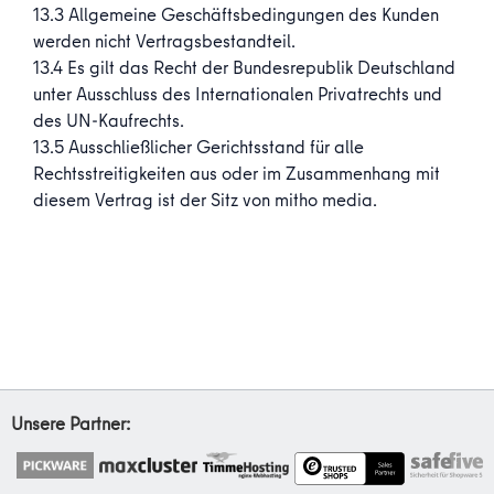
13.3 Allgemeine Geschäftsbedingungen des Kunden
werden nicht Vertragsbestandteil.
13.4 Es gilt das Recht der Bundesrepublik Deutschland
unter Ausschluss des Internationalen Privatrechts und
des UN-Kaufrechts.
13.5 Ausschließlicher Gerichtsstand für alle
Rechtsstreitigkeiten aus oder im Zusammenhang mit
diesem Vertrag ist der Sitz von mitho media.
Unsere Partner: