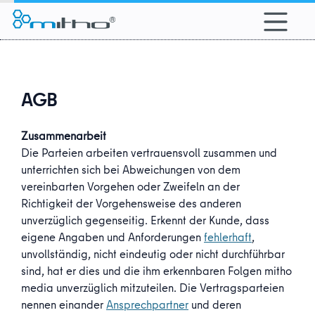
alt springen
AGB
Zusammenarbeit
Die Parteien arbeiten vertrauensvoll zusammen und
unterrichten sich bei Abweichungen von dem
vereinbarten Vorgehen oder Zweifeln an der
Richtigkeit der Vorgehensweise des anderen
unverzüglich gegenseitig. Erkennt der Kunde, dass
eigene Angaben und Anforderungen
fehlerhaft
,
unvollständig, nicht eindeutig oder nicht durchführbar
sind, hat er dies und die ihm erkennbaren Folgen mitho
media unverzüglich mitzuteilen. Die Vertragsparteien
nennen einander
Ansprechpartner
und deren