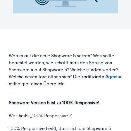
Warum auf die neue Shopware 5 setzen? Was sollte
beachtet werden, wie schafft man den Sprung von
Shopware 4 auf Shopware 5? Welche Hürden warten?
Welche neuen Tore öffnen sich? Die
zertifizierte
Agentur
mitho gibt einen Überblick:
Shopware Version 5 ist zu 100% Responsive!
Was heißt „100% Responsive“?
100% Responsive heißt, dass sich die Shopware 5