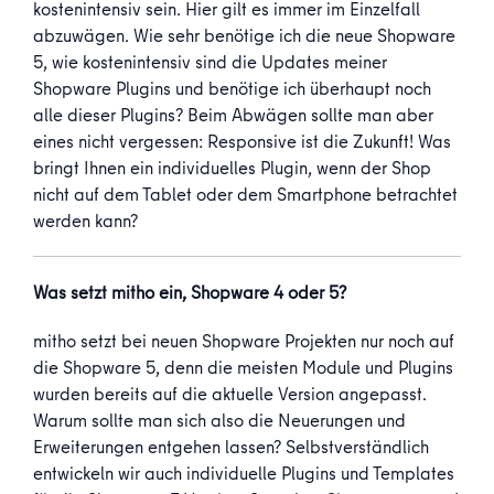
kostenintensiv sein. Hier gilt es immer im Einzelfall
abzuwägen. Wie sehr benötige ich die neue Shopware
5, wie kostenintensiv sind die Updates meiner
Shopware Plugins und benötige ich überhaupt noch
alle dieser Plugins? Beim Abwägen sollte man aber
eines nicht vergessen: Responsive ist die Zukunft! Was
bringt Ihnen ein individuelles Plugin, wenn der Shop
nicht auf dem Tablet oder dem Smartphone betrachtet
werden kann?
Was setzt mitho ein, Shopware 4 oder 5?
mitho setzt bei neuen Shopware Projekten nur noch auf
die Shopware 5, denn die meisten Module und Plugins
wurden bereits auf die aktuelle Version angepasst.
Warum sollte man sich also die Neuerungen und
Erweiterungen entgehen lassen? Selbstverständlich
entwickeln wir auch individuelle Plugins und Templates