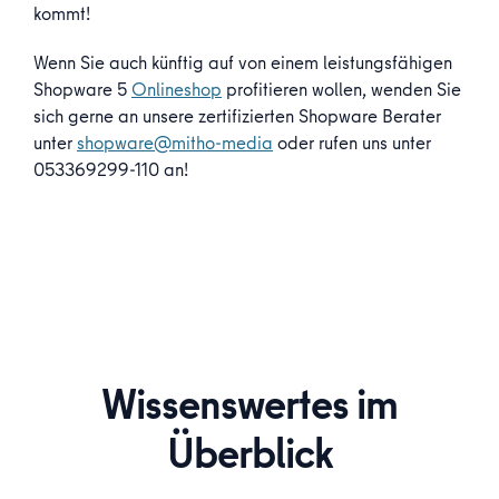
kommt!
Wenn Sie auch künftig auf von einem leistungsfähigen
Shopware 5
Onlineshop
profitieren wollen, wenden Sie
sich gerne an unsere zertifizierten Shopware Berater
unter
shopware@mitho-media
oder rufen uns unter
053369299-110 an!
Wissenswertes im
Überblick