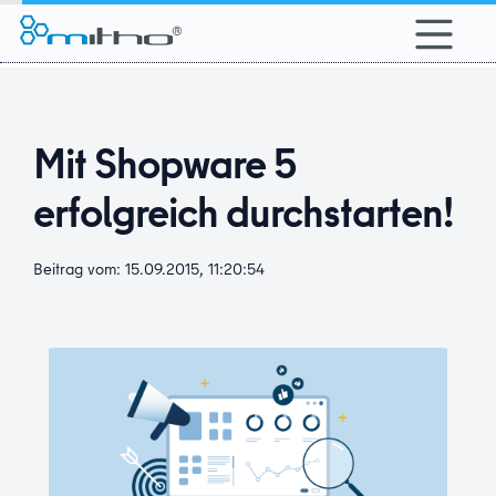
alt springen
Mit Shopware 5
erfolgreich durchstarten!
Beitrag vom: 15.09.2015, 11:20:54