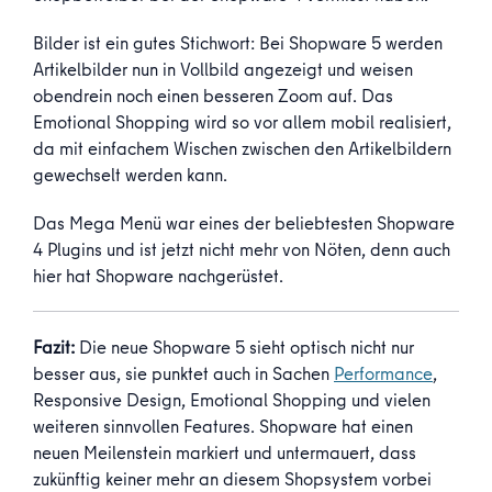
Bilder ist ein gutes Stichwort: Bei Shopware 5 werden
Artikelbilder nun in Vollbild angezeigt und weisen
obendrein noch einen besseren Zoom auf. Das
Emotional Shopping wird so vor allem mobil realisiert,
da mit einfachem Wischen zwischen den Artikelbildern
gewechselt werden kann.
Das Mega Menü war eines der beliebtesten Shopware
4 Plugins und ist jetzt nicht mehr von Nöten, denn auch
hier hat Shopware nachgerüstet.
Fazit:
Die neue Shopware 5 sieht optisch nicht nur
besser aus, sie punktet auch in Sachen
Performance
,
Responsive Design, Emotional Shopping und vielen
weiteren sinnvollen Features. Shopware hat einen
neuen Meilenstein markiert und untermauert, dass
zukünftig keiner mehr an diesem Shopsystem vorbei