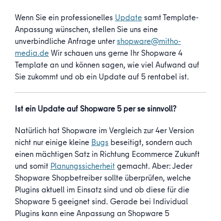
Wenn Sie ein professionelles
Update
samt Template-
Anpassung wünschen, stellen Sie uns eine
unverbindliche Anfrage unter
shopware@mitho-
media.de
Wir schauen uns gerne Ihr Shopware 4
Template an und können sagen, wie viel Aufwand auf
Sie zukommt und ob ein Update auf 5 rentabel ist.
Ist ein Update auf Shopware 5 per se sinnvoll?
Natürlich hat Shopware im Vergleich zur 4er Version
nicht nur einige kleine
Bugs
beseitigt, sondern auch
einen mächtigen Satz in Richtung Ecommerce Zukunft
und somit
Planungssicherheit
gemacht. Aber: Jeder
Shopware Shopbetreiber sollte überprüfen, welche
Plugins aktuell im Einsatz sind und ob diese für die
Shopware 5 geeignet sind. Gerade bei Individual
Plugins kann eine Anpassung an Shopware 5