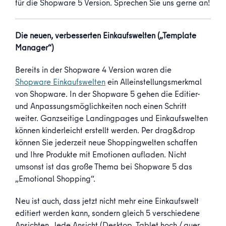
für die Shopware 5 Version. Sprechen Sie uns gerne an!
Die neuen, verbesserten Einkaufswelten („Template
Manager“)
Bereits in der Shopware 4 Version waren die
Shopware Einkaufswelten
ein Alleinstellungsmerkmal
von Shopware. In der Shopware 5 gehen die Editier-
und Anpassungsmöglichkeiten noch einen Schritt
weiter. Ganzseitige Landingpages und Einkaufswelten
können kinderleicht erstellt werden. Per drag&drop
können Sie jederzeit neue Shoppingwelten schaffen
und Ihre Produkte mit Emotionen aufladen. Nicht
umsonst ist das große Thema bei Shopware 5 das
„Emotional Shopping“.
Neu ist auch, dass jetzt nicht mehr eine Einkaufswelt
editiert werden kann, sondern gleich 5 verschiedene
Ansichten. Jede Ansicht (Desktop, Tablet hoch / quer,