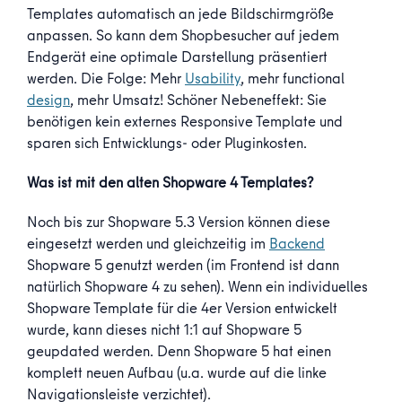
Templates automatisch an jede Bildschirmgröße
anpassen. So kann dem Shopbesucher auf jedem
Endgerät eine optimale Darstellung präsentiert
werden. Die Folge: Mehr
Usability
, mehr functional
design
, mehr Umsatz! Schöner Nebeneffekt: Sie
benötigen kein externes Responsive Template und
sparen sich Entwicklungs- oder Pluginkosten.
Was ist mit den alten Shopware 4 Templates?
Noch bis zur Shopware 5.3 Version können diese
eingesetzt werden und gleichzeitig im
Backend
Shopware 5 genutzt werden (im Frontend ist dann
natürlich Shopware 4 zu sehen). Wenn ein individuelles
Shopware Template für die 4er Version entwickelt
wurde, kann dieses nicht 1:1 auf Shopware 5
geupdated werden. Denn Shopware 5 hat einen
komplett neuen Aufbau (u.a. wurde auf die linke
Navigationsleiste verzichtet).