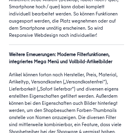
Smartphone hoch / quer) kann dabei komplett
individuell bearbeitet werden. So können Funktionen
ausgespart werden, die Platz wegnehmen oder auf
dem Smartphone unnötig erscheinen. So wird
Responsive Webdesign noch individueller!
Weitere Erneuerungen: Moderne Filterfunktionen,
integriertes Mega Menü und Vollbild-Artikelbilder
Artikel können fortan nach Hersteller, Preis, Material,
Artikeltyp, Versandkosten („Versandkostenfrei“),
Lieferbarkeit („Sofort lieferbar“) und diversen eigens
erstellten Eigenschaften gefiltert werden. Außerdem
können bei den Eigenschaften auch Bilder hinterlegt
werden, um den Shopbesuchern Farben-Thumbnails
anstelle von Namen anzuzeigen. Die diversen Filter
sind mittlerweile kombinierbar, ein Feature, dass viele
Shopbetreiber bei der Shopware 4 vermisst haben.