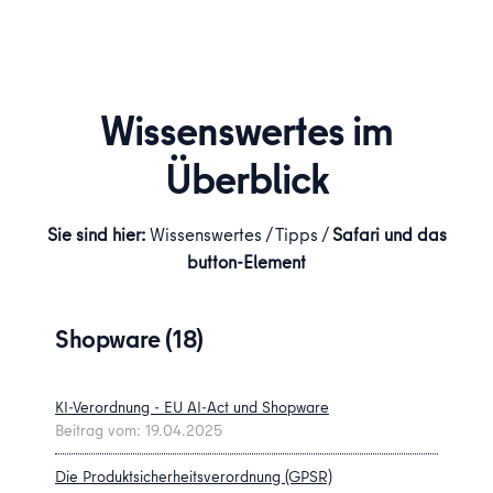
Wissenswertes im
Überblick
Sie sind hier:
Wissenswertes /
Tipps /
Safari und das
button-Element
Shopware (18)
KI-Verordnung - EU AI-Act und Shopware
Beitrag vom: 19.04.2025
Die Produktsicherheitsverordnung (GPSR)