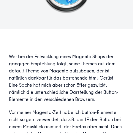
Wer bei der Entwicklung eines Magento Shops der
gängigen Empfehlung folgt, seine Themes auf dem
default-Theme von Magento aufzubauen, der ist
natürlich dankbar für das bestehende html-Gerüst.
Eine Sache hat mich aber schon öfter gezwickt,
nämlich die unterschiedliche Darstellung der Button-
Elemente in den verschiedenen Browsern.
Vor meiner Magento-Zeit habe ich button-Elemente
nicht so gern verwendet, da z.B. der IE den Button bei
einem Mausklick animiert, der Firefox aber nicht. Doch