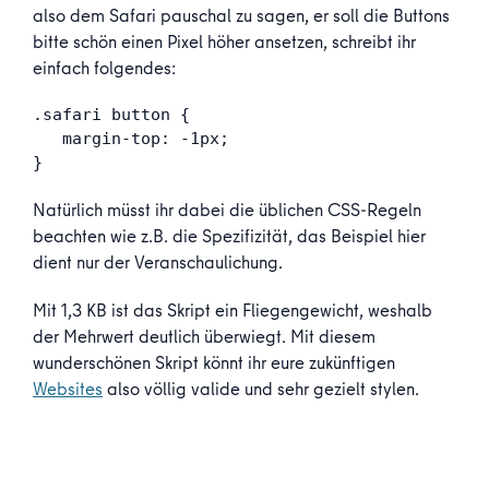
also dem Safari pauschal zu sagen, er soll die Buttons
bitte schön einen Pixel höher ansetzen, schreibt ihr
einfach folgendes:
.safari button {

   margin-top: -1px;

}
Natürlich müsst ihr dabei die üblichen CSS-Regeln
beachten wie z.B. die Spezifizität, das Beispiel hier
dient nur der Veranschaulichung.
Mit 1,3 KB ist das Skript ein Fliegengewicht, weshalb
der Mehrwert deutlich überwiegt. Mit diesem
wunderschönen Skript könnt ihr eure zukünftigen
Websites
also völlig valide und sehr gezielt stylen.